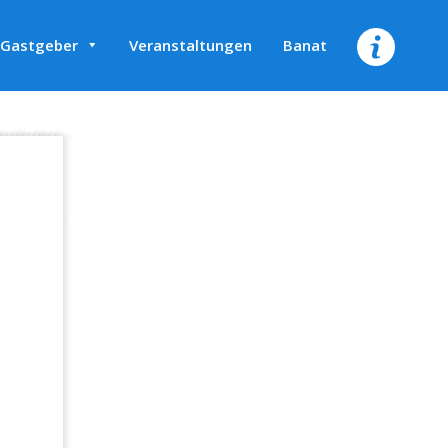
 Gastgeber
Veranstaltungen
Banat