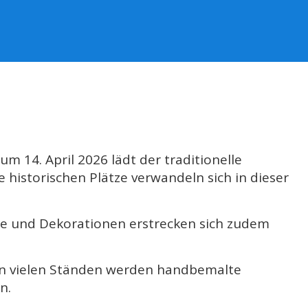
m 14. April 2026 lädt der traditionelle
e historischen Plätze verwandeln sich in dieser
ände und Dekorationen erstrecken sich zudem
en vielen Ständen werden handbemalte
n.