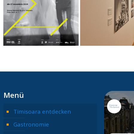
Menü
Timisoara entdecken
Gastronomie