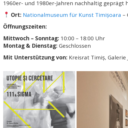
1960er- und 1980er-Jahren nachhaltig geprägt 
Ort:
Nationalmuseum für Kunst Timișoara
– 
Öffnungszeiten:
Mittwoch – Sonntag:
10:00 – 18:00 Uhr
Montag & Dienstag:
Geschlossen
Mit Unterstützung von:
Kreisrat Timiș, Galerie