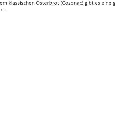
em klassischen Osterbrot (Cozonac) gibt es eine
ind.