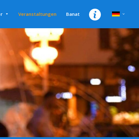
r
Veranstaltungen
Banat