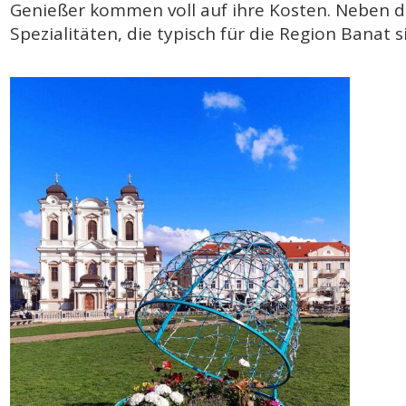
Genießer kommen voll auf ihre Kosten. Neben d
Spezialitäten, die typisch für die Region Banat s