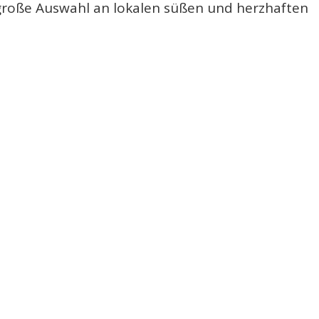
 große Auswahl an lokalen süßen und herzhaften