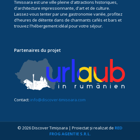
Timisoara est une ville pleine d'attractions historiques,
d'architecture impressionnante, d'art et de culture.
Laissez-vous tenter par une gastronomie variée, profitez
d'heures de détente dans de charmants cafés et bars et
trouvez l'hébergement idéal pour votre séjour.
Partenaires du projet
Contact:
info@discover-timisoara.com
© 2026 Discover Timișoara | Proiectat și realizat de
RED
FROG AGENTIE S.R.L.