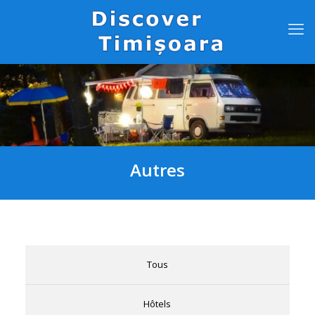
Autres
Tous
Hôtels