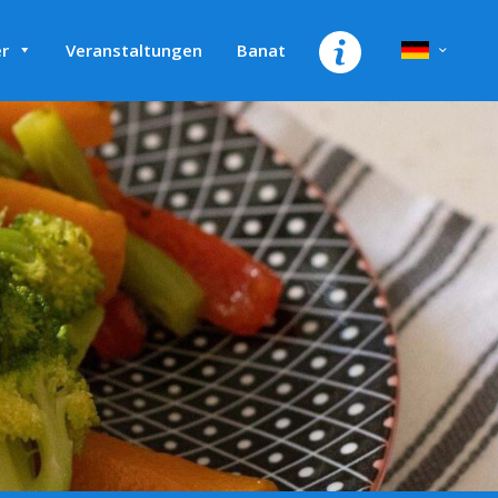
r
Veranstaltungen
Banat