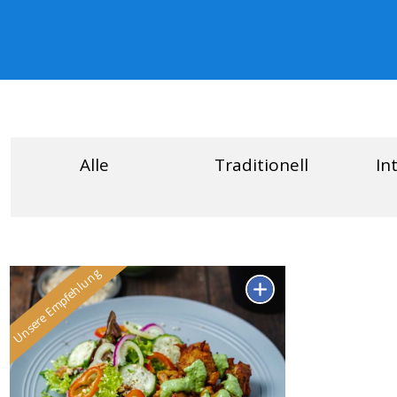
Alle
Traditionell
In