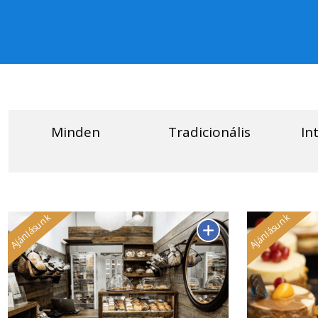
Minden
Tradicionális
In