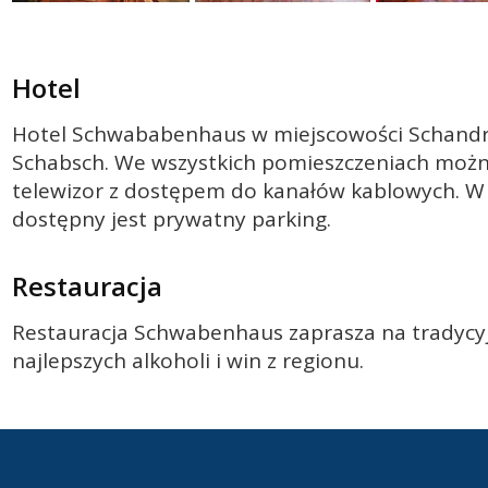
Hotel
Hotel Schwababenhaus w miejscowości Schandr
Schabsch. We wszystkich pomieszczeniach można
telewizor z dostępem do kanałów kablowych. W ł
dostępny jest prywatny parking.
Restauracja
Restauracja Schwabenhaus zaprasza na tradycyjn
najlepszych alkoholi i win z regionu.