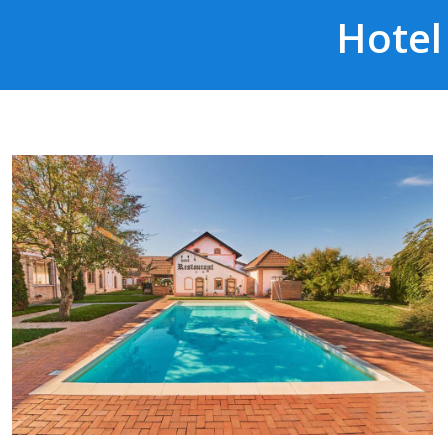
Hotel