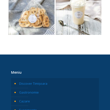
Meniu
Discover Timișoara
Gastronomie
Cazare