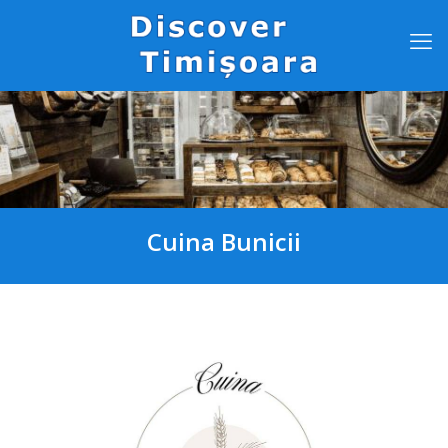
Cuina Bunicii