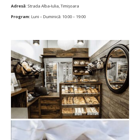
Adresă
: Strada Alba-Iulia, Timișoara
Program:
Luni – Duminică: 10:00 – 19:00