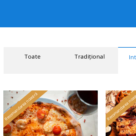
Toate
Tradițional
In