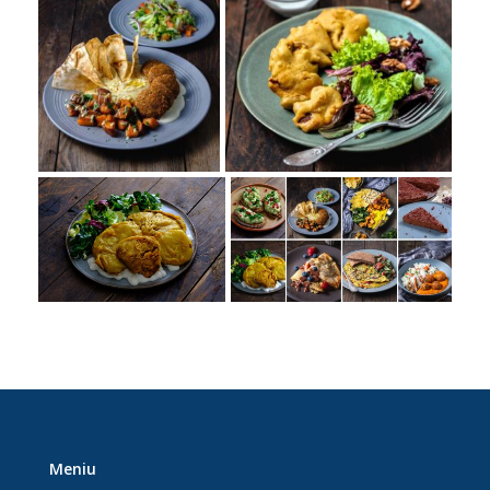
Meniu