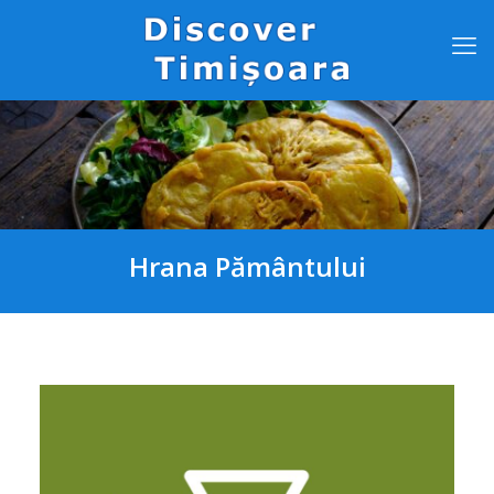
Hrana Pământului