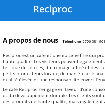
Reciproc
A propos de nous
Téléphone
: 0756 081 96
Reciproc est un café et une épicerie fine qui pr
haute qualité. Les visiteurs peuvent également 
tels que des épices, du fromage affiné et des co
petits producteurs locaux, de manière artisanal
qualité élevée et une responsabilité envers l’e
Le café Reciproc s’engage en faveur d’une cons
et du développement durable. Les clients sont 
des produits de haute qualité, mais également 