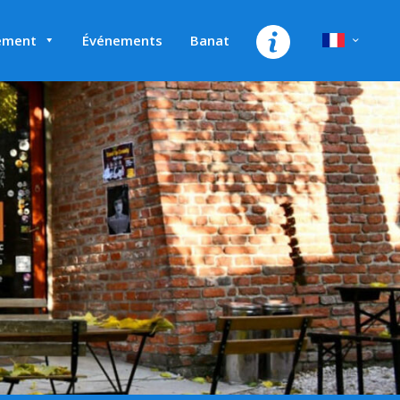
ement
Événements
Banat