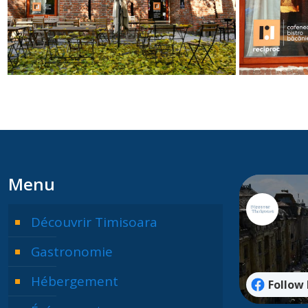
Menu
Découvrir Timisoara
Gastronomie
Hébergement
Follow