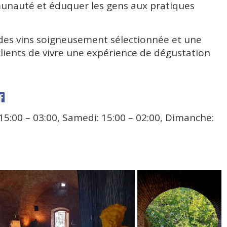
unauté et éduquer les gens aux pratiques
des vins soigneusement sélectionnée et une
clients de vivre une expérience de dégustation
 15:00 – 03:00, Samedi: 15:00 – 02:00, Dimanche: